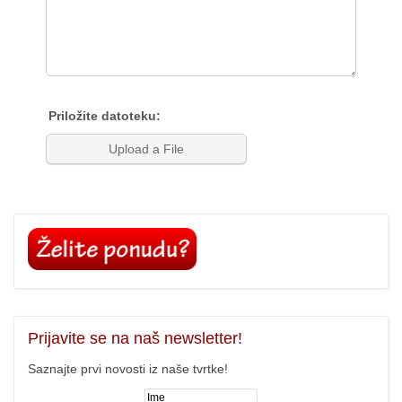
Prijavite
se na naš newsletter!
Saznajte prvi novosti iz naše tvrtke!