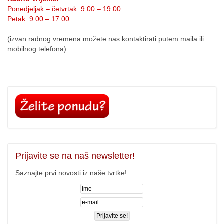
Ponedjeljak – četvrtak: 9.00 – 19.00
Petak: 9.00 – 17.00
(izvan radnog vremena možete nas kontaktirati putem maila ili
mobilnog telefona)
Prijavite
se na naš newsletter!
Saznajte prvi novosti iz naše tvrtke!